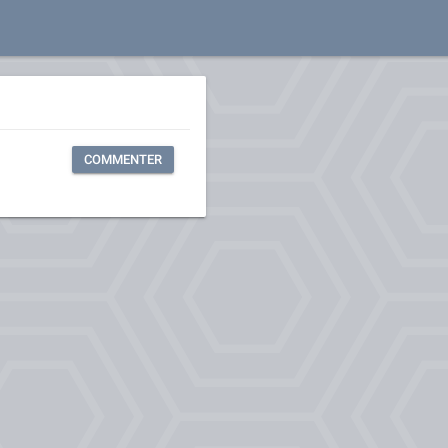
COMMENTER