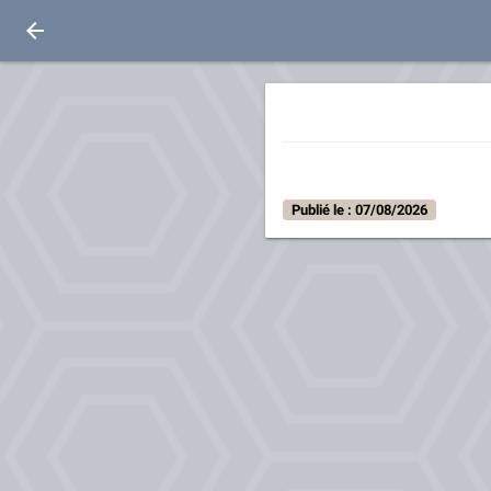
Publié le : 07/08/2026