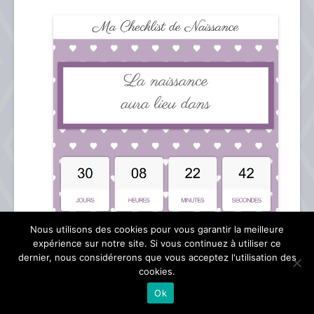
Nous utilisons des cookies pour vous garantir la meilleure
expérience sur notre site. Si vous continuez à utiliser ce
dernier, nous considérerons que vous acceptez l'utilisation des
cookies.
Ok