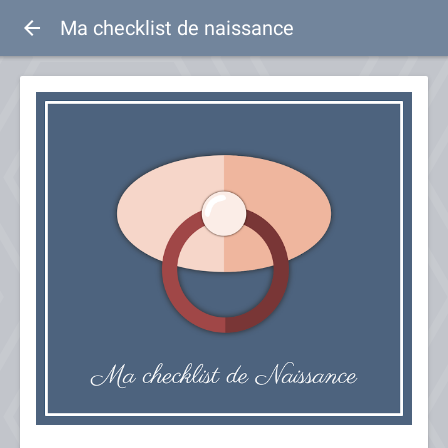
Ma checklist de naissance